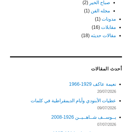
صباح الخير
(2)
مجله الفن
(1)
مدونات
(1)
مقابلات
(16)
مقالات حديثه
(18)
أحدث المقالات
نعيمة عاكف 1929-1966
20/07/2026
عطيات الأبنودي وأيام الديمقراطية في كلمات
09/07/2026
يــوســف شــاهــيــن 1926-2008
07/07/2026