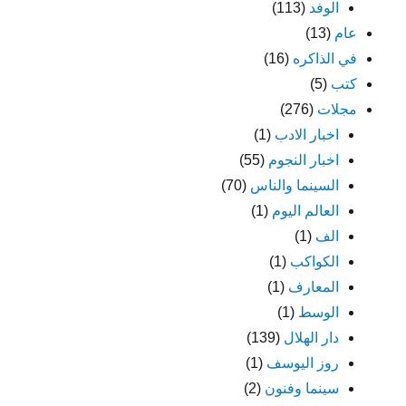
الوفد
(113)
عام
(13)
في الذاكره
(16)
كتب
(5)
مجلات
(276)
اخبار الادب
(1)
اخبار النجوم
(55)
السينما والناس
(70)
العالم اليوم
(1)
الف
(1)
الكواكب
(1)
المعارف
(1)
الوسط
(1)
دار الهلال
(139)
روز اليوسف
(1)
سينما وفنون
(2)