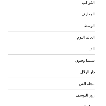
الكواكب
المعارف
الوسط
العالم اليوم
الف
سينما وفنون
دار الهلال
مجله الفن
روز اليوسف