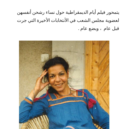
يتمحور فيلم أيام الديمقراطية حول نساء رشحن أنفسهن
لعضوية مجلس الشعب في الأنتخابات الأخيرة التي جرت
قبل عام
، وبضع عام .