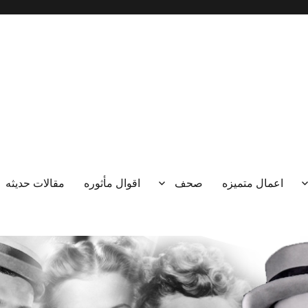
اعمال متميزه
صحف
اقوال مأثوره
مقالات حديثه