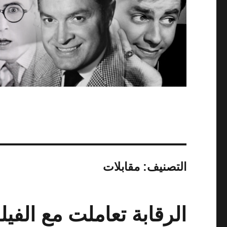
التصنيف:
مقابلات
الرقابة تعاملت مع الفيل