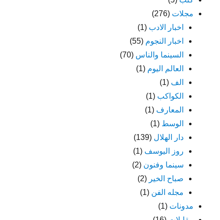
مجلات
(276)
اخبار الادب
(1)
اخبار النجوم
(55)
السينما والناس
(70)
العالم اليوم
(1)
الف
(1)
الكواكب
(1)
المعارف
(1)
الوسط
(1)
دار الهلال
(139)
روز اليوسف
(1)
سينما وفنون
(2)
صباح الخير
(2)
مجله الفن
(1)
مدونات
(1)
مقابلات
(16)