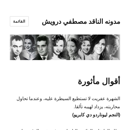
مدونه الناقد مصطفي درويش
القائمة
أقوال مأثورة
الشهرة عفريت لا تستطيع السيطرة عليه، وعندما تحاول
محاربته، يزداد لهيبه تألقا.
(النجم ليوناردو دي كابريو)