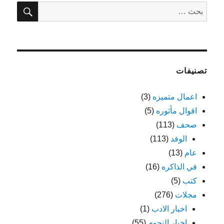
بحث
البحث
عن:
تصنيفات
اعمال متميزه
(3)
اقوال مأثوره
(5)
صحف
(113)
الوفد
(113)
عام
(13)
في الذاكره
(16)
كتب
(5)
مجلات
(276)
اخبار الادب
(1)
اخبار النجوم
(55)