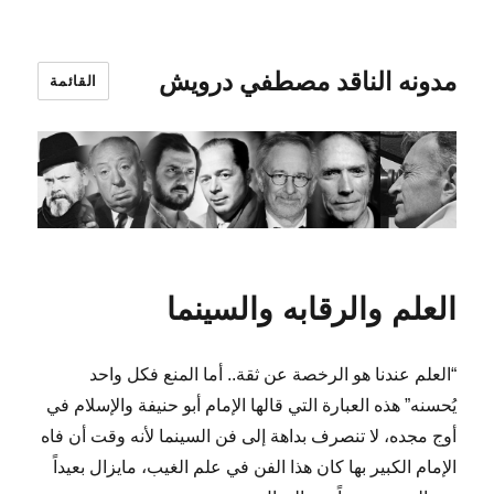
مدونه الناقد مصطفي درويش
القائمة
العلم والرقابه والسينما
“العلم عندنا هو الرخصة عن ثقة.. أما المنع فكل واحد
يُحسنه” هذه العبارة التي قالها الإمام أبو حنيفة والإسلام في
أوج مجده، لا تنصرف بداهة إلى فن السينما لأنه وقت أن فاه
الإمام الكبير بها كان هذا الفن في علم الغيب، مايزال بعيداً