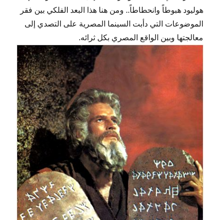
هوليود هبوطاً وانحطاطاً.. ومن هنا هذا البعد الفلكي بين فقر
الموضوعات التي دأبت السينما المصرية على التصدي إلى
معالجتها وبين الواقع المصري بكل ثرائه.