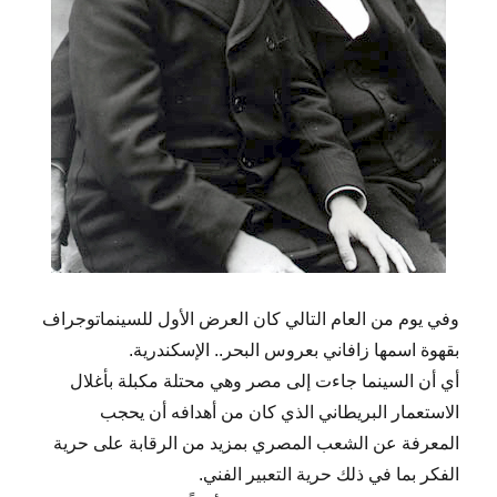
وفي يوم من العام التالي كان العرض الأول للسينماتوجراف
بقهوة اسمها زافاني بعروس البحر.. الإسكندرية.
أي أن السينما جاءت إلى مصر وهي محتلة مكبلة بأغلال
الاستعمار البريطاني الذي كان من أهدافه أن يحجب
المعرفة عن الشعب المصري بمزيد من الرقابة على حرية
الفكر بما في ذلك حرية التعبير الفني.