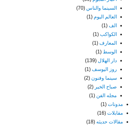
السينما والناس
(70)
العالم اليوم
(1)
الف
(1)
الكواكب
(1)
المعارف
(1)
الوسط
(1)
دار الهلال
(139)
روز اليوسف
(1)
سينما وفنون
(2)
صباح الخير
(2)
مجله الفن
(1)
مدونات
(1)
مقابلات
(16)
مقالات حديثه
(18)