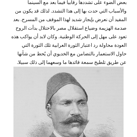
بعض الضوء على تشددها رقابياً فيما بعد مع السينما
والأسباب التي حدت بها إلى هذا التشدد. لذلك قد يكون من
المفيد أن نعرض بإيجاز شديد لهذا الموقف من المسرح. بعد
صدمة الهزيمة وضياع استقلال مصر بالاحتلال بدأت الروح
تعود على مهل إلى الحركة الوطنية. وكان لابد أن يواكب هذه
العودة محاولة رد اعتبار الثورة العرابية تلك الثورة التي
حاول الاستعمار بالتضامن مع الخديوي أن يُحط من شأنها
عن طريق تلطيخ سمعة قائدها ما وسعهما إلى ذلك سبيلا.