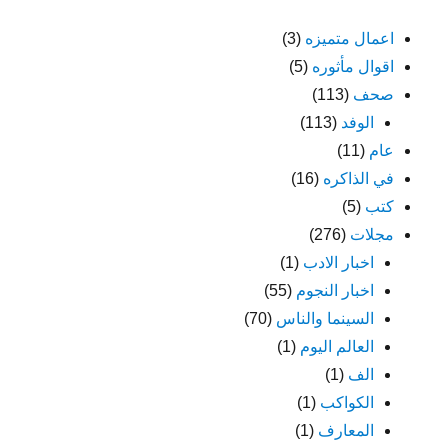
اعمال متميزه
(3)
اقوال مأثوره
(5)
صحف
(113)
الوفد
(113)
عام
(11)
في الذاكره
(16)
كتب
(5)
مجلات
(276)
اخبار الادب
(1)
اخبار النجوم
(55)
السينما والناس
(70)
العالم اليوم
(1)
الف
(1)
الكواكب
(1)
المعارف
(1)