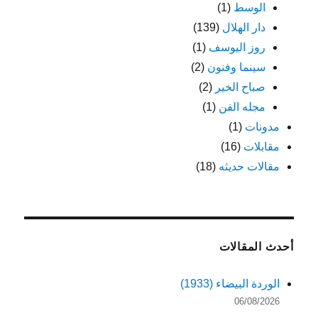
الوسط
(1)
دار الهلال
(139)
روز اليوسف
(1)
سينما وفنون
(2)
صباح الخير
(2)
مجله الفن
(1)
مدونات
(1)
مقابلات
(16)
مقالات حديثه
(18)
أحدث المقالات
الوردة البيضاء (1933)
06/08/2026