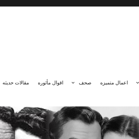
اعمال متميزه
صحف
اقوال مأثوره
مقالات حديثه