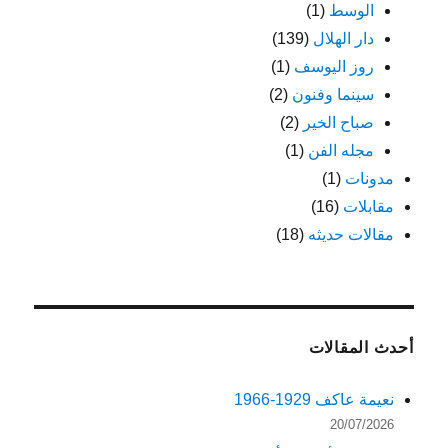
الوسط
(1)
دار الهلال
(139)
روز اليوسف
(1)
سينما وفنون
(2)
صباح الخير
(2)
مجله الفن
(1)
مدونات
(1)
مقابلات
(16)
مقالات حديثه
(18)
أحدث المقالات
نعيمة عاكف 1929-1966
20/07/2026