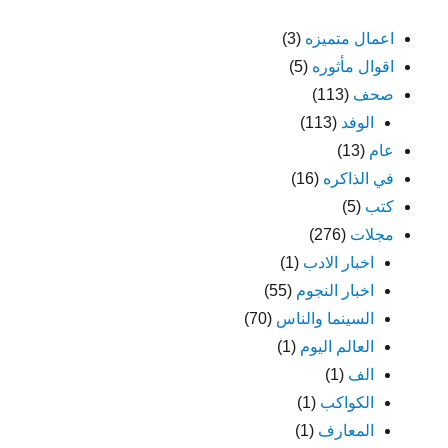
اعمال متميزه
(3)
اقوال مأثوره
(5)
صحف
(113)
الوفد
(113)
عام
(13)
في الذاكره
(16)
كتب
(5)
مجلات
(276)
اخبار الادب
(1)
اخبار النجوم
(55)
السينما والناس
(70)
العالم اليوم
(1)
الف
(1)
الكواكب
(1)
المعارف
(1)