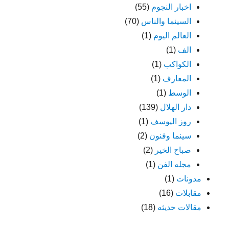
اخبار النجوم
(55)
السينما والناس
(70)
العالم اليوم
(1)
الف
(1)
الكواكب
(1)
المعارف
(1)
الوسط
(1)
دار الهلال
(139)
روز اليوسف
(1)
سينما وفنون
(2)
صباح الخير
(2)
مجله الفن
(1)
مدونات
(1)
مقابلات
(16)
مقالات حديثه
(18)