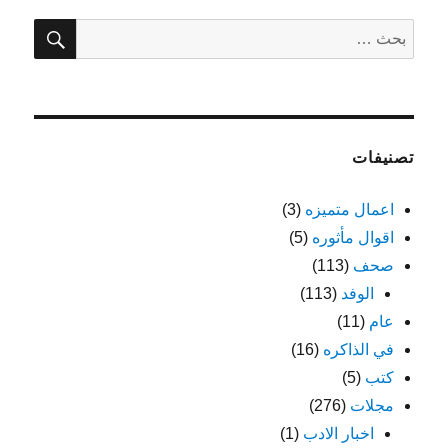
بحث
البحث
عن:
تصنيفات
اعمال متميزه
(3)
اقوال مأثوره
(5)
صحف
(113)
الوفد
(113)
عام
(11)
في الذاكره
(16)
كتب
(5)
مجلات
(276)
اخبار الادب
(1)