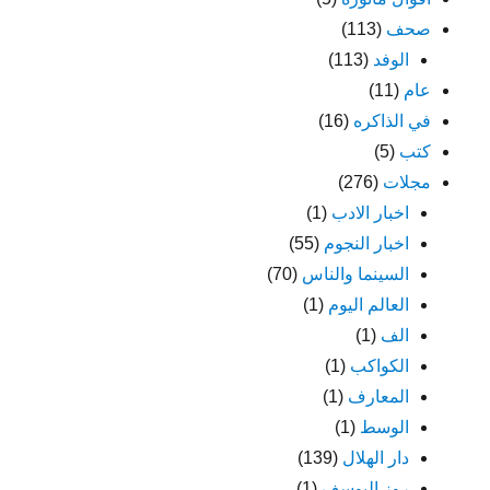
صحف
(113)
الوفد
(113)
عام
(11)
في الذاكره
(16)
كتب
(5)
مجلات
(276)
اخبار الادب
(1)
اخبار النجوم
(55)
السينما والناس
(70)
العالم اليوم
(1)
الف
(1)
الكواكب
(1)
المعارف
(1)
الوسط
(1)
دار الهلال
(139)
روز اليوسف
(1)