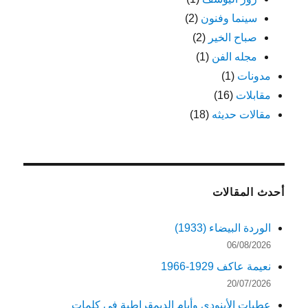
سينما وفنون
(2)
صباح الخير
(2)
مجله الفن
(1)
مدونات
(1)
مقابلات
(16)
مقالات حديثه
(18)
أحدث المقالات
الوردة البيضاء (1933)
06/08/2026
نعيمة عاكف 1929-1966
20/07/2026
عطيات الأبنودي وأيام الديمقراطية في كلمات