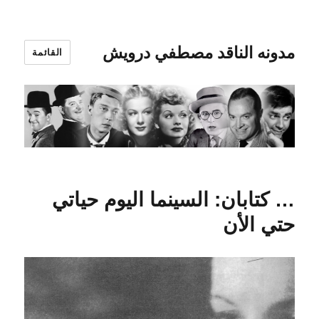
مدونه الناقد مصطفي درويش
القائمة
… كتابان: السينما اليوم حياتي
حتي الأن