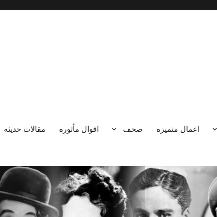
اعمال متميزه
صحف
اقوال مأثوره
مقالات حديثه