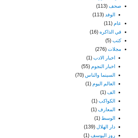
صحف
(113)
الوفد
(113)
عام
(11)
في الذاكره
(16)
كتب
(5)
مجلات
(276)
اخبار الادب
(1)
اخبار النجوم
(55)
السينما والناس
(70)
العالم اليوم
(1)
الف
(1)
الكواكب
(1)
المعارف
(1)
الوسط
(1)
دار الهلال
(139)
روز اليوسف
(1)