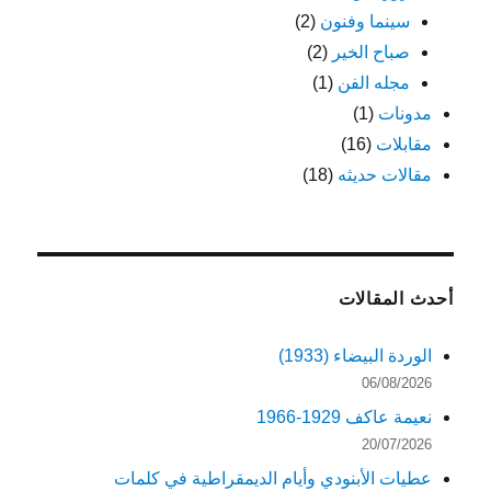
سينما وفنون
(2)
صباح الخير
(2)
مجله الفن
(1)
مدونات
(1)
مقابلات
(16)
مقالات حديثه
(18)
أحدث المقالات
الوردة البيضاء (1933)
06/08/2026
نعيمة عاكف 1929-1966
20/07/2026
عطيات الأبنودي وأيام الديمقراطية في كلمات