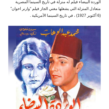
الوردة البيضاء فيلم له منزلة في تاريخ السينما المصرية
متعادل المنزلة التي يشغلها مغني الجاز فيلم “وارنر اخوان”
(6 أكتوبر 1927) ، في تاريخ السينما الأمريكية .