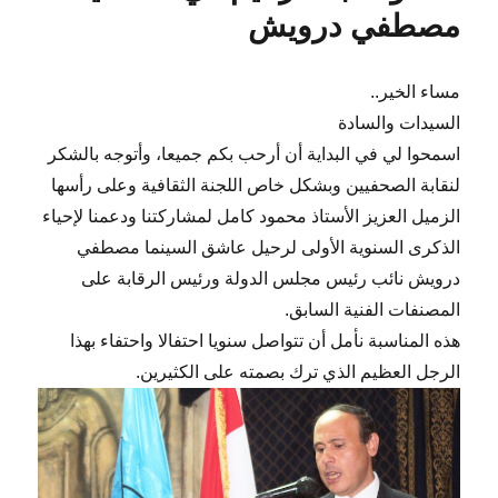
مصطفي درويش
مساء الخير..
السيدات والسادة
اسمحوا لي في البداية أن أرحب بكم جميعا، وأتوجه بالشكر
لنقابة الصحفيين وبشكل خاص اللجنة الثقافية وعلى رأسها
الزميل العزيز الأستاذ محمود كامل لمشاركتنا ودعمنا لإحياء
الذكرى السنوية الأولى لرحيل عاشق السينما مصطفي
درويش نائب رئيس مجلس الدولة ورئيس الرقابة على
المصنفات الفنية السابق.
هذه المناسبة نأمل أن تتواصل سنويا احتفالا واحتفاء بهذا
الرجل العظيم الذي ترك بصمته على الكثيرين.