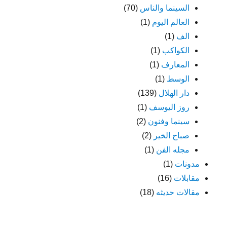
السينما والناس
(70)
العالم اليوم
(1)
الف
(1)
الكواكب
(1)
المعارف
(1)
الوسط
(1)
دار الهلال
(139)
روز اليوسف
(1)
سينما وفنون
(2)
صباح الخير
(2)
مجله الفن
(1)
مدونات
(1)
مقابلات
(16)
مقالات حديثه
(18)