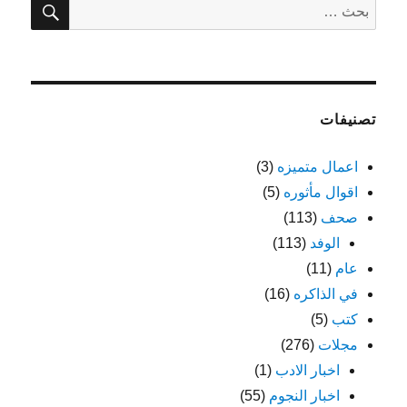
البحث
عن:
تصنيفات
اعمال متميزه
(3)
اقوال مأثوره
(5)
صحف
(113)
الوفد
(113)
عام
(11)
في الذاكره
(16)
كتب
(5)
مجلات
(276)
اخبار الادب
(1)
اخبار النجوم
(55)