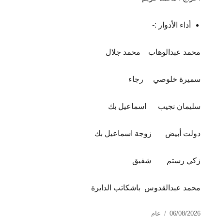
أداء الأدوار :-
محمد عبدالوهاب
محمد جلال
سميرة خلوصي
رجاء
سليمان نجيب
اسماعيل بك
دولت أبيض
زوجة اسماعيل بك
زكي رستم
شفيق
محمد عبدالقدوس
باشكاتب الدايرة
نُشرت
التصنيفات
06/08/2026
عام