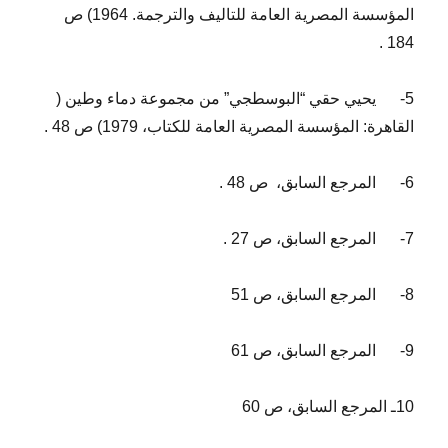
المؤسسة المصرية العامة للتاليف والترجمة. 1964) ص
184 .
5-
يحيي حقي “البوسطجي” من مجموعة دماء وطين (
القاهرة: المؤسسة المصرية العامة للكتاب، 1979) ص 48 .
6-
المرجع السابق، ص 48 .
7-
المرجع السابق، ص 27 .
8-
المرجع السابق، ص 51
9-
المرجع السابق، ص 61
10ـ المرجع السابق، ص 60