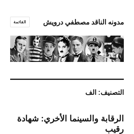
مدونه الناقد مصطفي درويش
القائمة
التصنيف:
الف
الرقابة والسينما الأخري: شهادة
رقيب