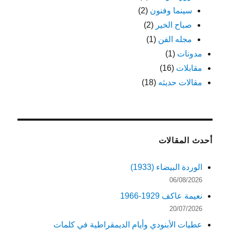
سينما وفنون
(2)
صباح الخير
(2)
مجله الفن
(1)
مدونات
(1)
مقابلات
(16)
مقالات حديثه
(18)
أحدث المقالات
الوردة البيضاء (1933)
06/08/2026
نعيمة عاكف 1929-1966
20/07/2026
عطيات الأبنودي وأيام الديمقراطية في كلمات