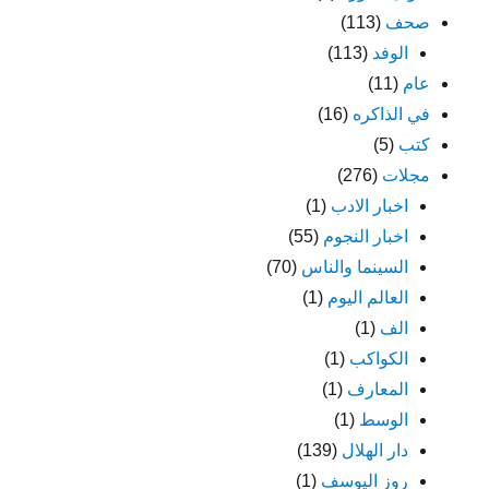
صحف
(113)
الوفد
(113)
عام
(11)
في الذاكره
(16)
كتب
(5)
مجلات
(276)
اخبار الادب
(1)
اخبار النجوم
(55)
السينما والناس
(70)
العالم اليوم
(1)
الف
(1)
الكواكب
(1)
المعارف
(1)
الوسط
(1)
دار الهلال
(139)
روز اليوسف
(1)