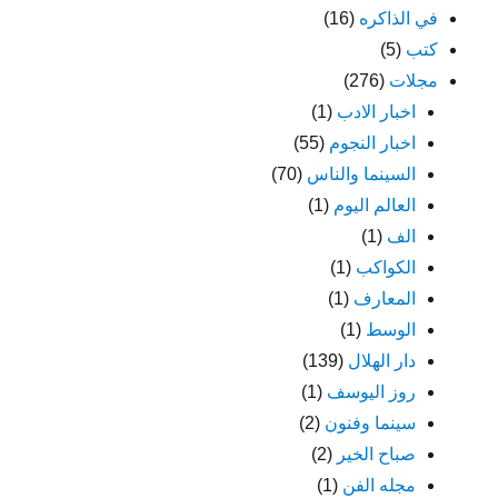
في الذاكره
(16)
كتب
(5)
مجلات
(276)
اخبار الادب
(1)
اخبار النجوم
(55)
السينما والناس
(70)
العالم اليوم
(1)
الف
(1)
الكواكب
(1)
المعارف
(1)
الوسط
(1)
دار الهلال
(139)
روز اليوسف
(1)
سينما وفنون
(2)
صباح الخير
(2)
مجله الفن
(1)