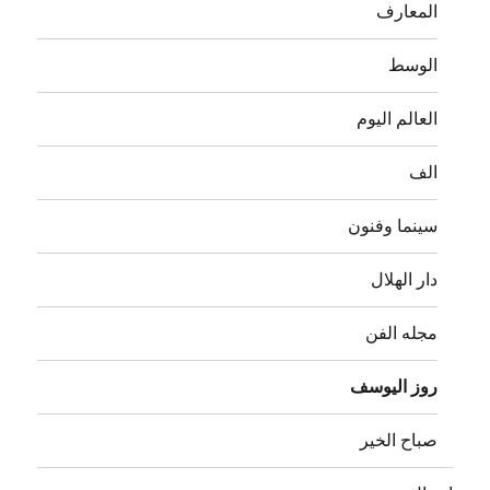
المعارف
الوسط
العالم اليوم
الف
سينما وفنون
دار الهلال
مجله الفن
روز اليوسف
صباح الخير