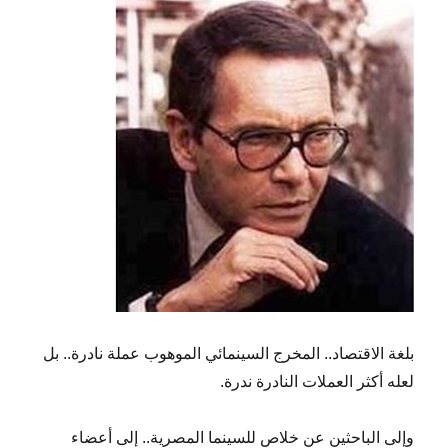
بلغة الاقتصاد.. المخرج السينمائي الموهوب عملة نادرة.. بل
لعله أكثر العملات النادرة ندرة.
وإلى الباحثين عن خلاص للسينما المصرية.. إلى أعضاء