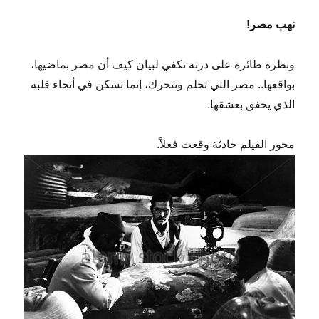
نهب مصر!
ونظرة طائرة على درته تكفي لبيان كيف أن مصر بماضيها،
بواقعها.. مصر التي تحلم وتتحرك، إنما تسكن في أنحاء قلبه
الذي يخفق بعشقها.
محور الفيلم حادثة وقعت فعلاً.