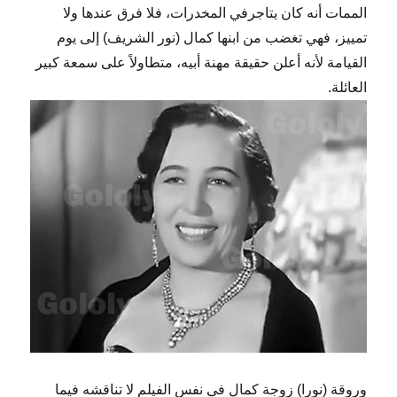
الممات أنه كان يتاجرفي المخدرات، فلا فرق عندها ولا
تمييز، فهي تغضب من ابنها كمال (نور الشريف) إلى يوم
القيامة لأنه أعلن حقيقة مهنة أبيه، متطاولاً على سمعة كبير
العائلة.
وروقة (نورا) زوجة كمال في نفس الفيلم لا تناقشه فيما