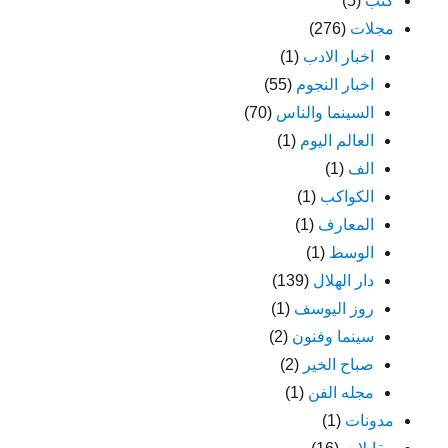
كتب
(5)
مجلات
(276)
اخبار الادب
(1)
اخبار النجوم
(55)
السينما والناس
(70)
العالم اليوم
(1)
الف
(1)
الكواكب
(1)
المعارف
(1)
الوسط
(1)
دار الهلال
(139)
روز اليوسف
(1)
سينما وفنون
(2)
صباح الخير
(2)
مجله الفن
(1)
مدونات
(1)