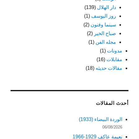
دار الهلال
(139)
روز اليوسف
(1)
سينما وفنون
(2)
صباح الخير
(2)
مجله الفن
(1)
مدونات
(1)
مقابلات
(16)
مقالات حديثه
(18)
أحدث المقالات
الوردة البيضاء (1933)
06/08/2026
نعيمة عاكف 1929-1966