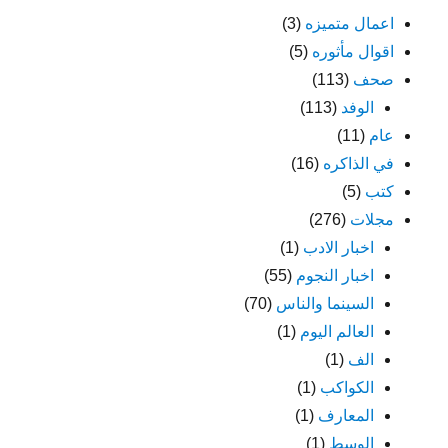
اعمال متميزه
(3)
اقوال مأثوره
(5)
صحف
(113)
الوفد
(113)
عام
(11)
في الذاكره
(16)
كتب
(5)
مجلات
(276)
اخبار الادب
(1)
اخبار النجوم
(55)
السينما والناس
(70)
العالم اليوم
(1)
الف
(1)
الكواكب
(1)
المعارف
(1)
الوسط
(1)