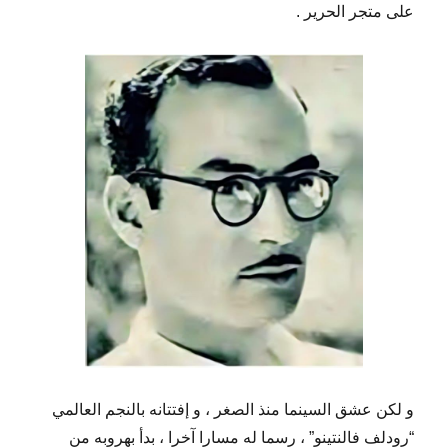
على متجر الحرير .
و لكن عشق السينما منذ الصغر ، و إفتتانه بالنجم العالمي
“رودلف فالنتينو” ، رسما له مسارا آخرا ، بدأ بهروبه من