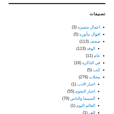
تصنيفات
اعمال متميزه
(3)
اقوال مأثوره
(5)
صحف
(113)
الوفد
(113)
عام
(11)
في الذاكره
(16)
كتب
(5)
مجلات
(276)
اخبار الادب
(1)
اخبار النجوم
(55)
السينما والناس
(70)
العالم اليوم
(1)
الف
(1)