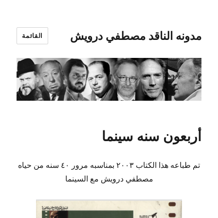
مدونه الناقد مصطفي درويش
القائمة
أربعون سنه سينما
تم طباعه هذا الكتاب ٢٠٠٣ بمناسبه مرور ٤٠ سنه من حياه
مصطفي درويش مع السينما