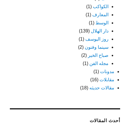
الكواكب
(1)
المعارف
(1)
الوسط
(1)
دار الهلال
(139)
روز اليوسف
(1)
سينما وفنون
(2)
صباح الخير
(2)
مجله الفن
(1)
مدونات
(1)
مقابلات
(16)
مقالات حديثه
(18)
أحدث المقالات