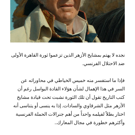
نجده لا يهتم بمشايخ الأزهر الذين تزعموا ثورة القاهرة الأولى
ضد الاحتلال الفرنسي.
فإذا ما استفسر منه خميس الخياطي في محاوراته عن
السر في هذا الإهمال لشأن هؤلاء القادة البواسل رغم أن
كتب التاريخ تقول أن تلك الثورة نشبت تحت قيادة مشايخ
الأزهر مثل الشرقاوي والسادات. إذا به ينسى أو يتناسى أنه
اختار بطلاً لفيلمه واحداً من أهم جنرالات الحملة الفرنسية
وأكثرهم خطورة في مجال المعارك..