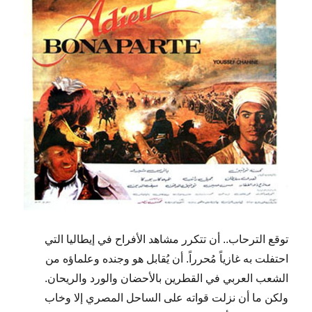
توقع الترحاب.. أن تتكرر مشاهد الأفراح في إيطاليا التي
احتفلت به غازياً مُحرراً. أن يُقابل هو وجنده وعلماؤه من
الشعب العربي في القطرين بالأحضان والورد والريحان.
ولكن ما أن نزلت قواته على الساحل المصري إلا وخاب