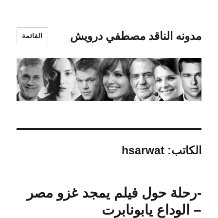
مدونه الناقد مصطفي درويش
القائمة
الكاتب:
hsarwat
-رحلة حول فيلم يمجد غزو مصر
– الوداع يابونابرت