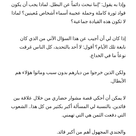
وإذا به يقول: “إننا نبحث دائماً عن البطل. لماذا يجب أن يكون
قواد ثورة كاملة وحملة عجيبة أسماء أشخاص مُعينين؟ لماذا
لا تكون هذه القيادة جماعية؟
إذا كان لي أن أجيب عن هذا السؤال الآتي من الذي كان
نابغة تلك الأيام؟ أقول: لا أحد بالتحديد، كل الناس غرقت
نوعاً ما في الخداع.
ولكن الذين خرجوا من ديارهم بدون سبب وماتوا هؤلاء هم
الأبطال.
لا يمكن أن أحكي قصة مشوار حضاري من خلال علاقة بين
قائدين. بالنسبة لي المسألة أكبر بكثير من كل هذا.. الشعوب
التي دفعت الثمن هي التي تهمني.
والجندي المجهول أهم من أكبر قائد.