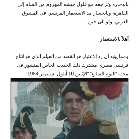
باندحاره وتراجعه مع فلول جيشه المهزوم من الشام إلى
القاهرة، وبانحسار مد الاستعمار الفرنسي في المشرق
العربي- ولو إلى حين.
أهلاً بالاستعمار
ومما يؤيد أن رد الاعتبار هو القصد من الفيلم الذي هو انتاج
فرنسي مصري مشترك ذلك الحديث الخاص المنشور في
مجلة “اليوم السابع” “الإثنين 10 أيلول- سبتمبر 1984”.