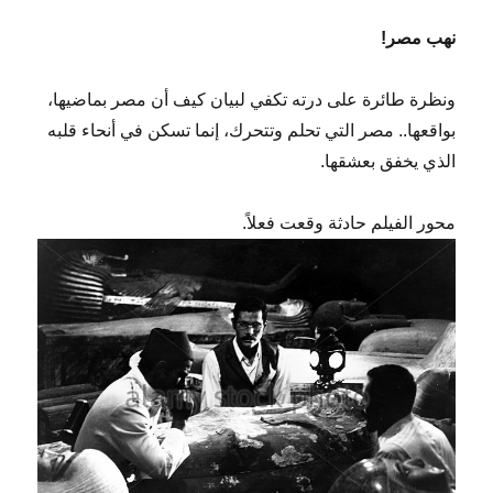
نهب مصر!
ونظرة طائرة على درته تكفي لبيان كيف أن مصر بماضيها،
بواقعها.. مصر التي تحلم وتتحرك، إنما تسكن في أنحاء قلبه
الذي يخفق بعشقها.
محور الفيلم حادثة وقعت فعلاً.