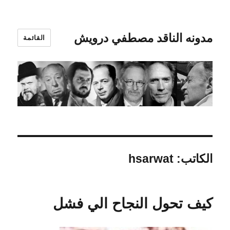
مدونه الناقد مصطفي درويش
القائمة
الكاتب:
hsarwat
كيف تحول النجاح الي فشل