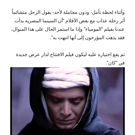
وأثناء لحظة تأمل- ودون مجاملة لأحد- يقول الرجل متشائماً
أثر رحلة عذاب مع بعض الأفلام “أن السينما المصرية بدأت
عندنا بفيلم “المومياء” وإذا ما استمر الحال على هذا المنوال،
فقد يذهب المؤرخون إلى أنها انتهت به”.
ثم يقع اختياره عليه ليكون فيلم الافتتاح لدار عرض جديدة
في “كان”.