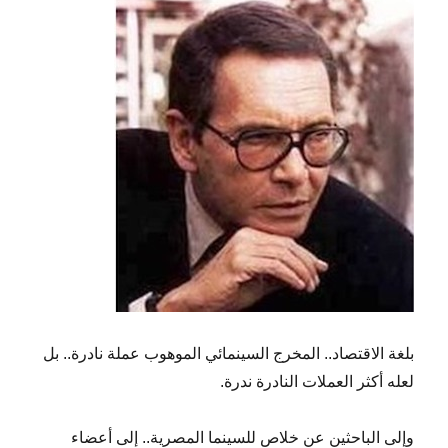
بلغة الاقتصاد.. المخرج السينمائي الموهوب عملة نادرة.. بل
لعله أكثر العملات النادرة ندرة.
وإلى الباحثين عن خلاص للسينما المصرية.. إلى أعضاء