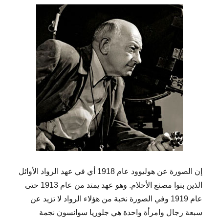
إن الصورة عن هوليوود عام 1918 أي في عهد الرواد الأوائل
الذين بنوا مصنع الأحلام. وهو عهد يمتد من عام 1913 حتى
عام 1919 وفي الصورة نخبة من هؤلاء الرواد لا تزيد عن
سبعة رجال وامرأة واحدة هي جلوريا سوانسون نجمة