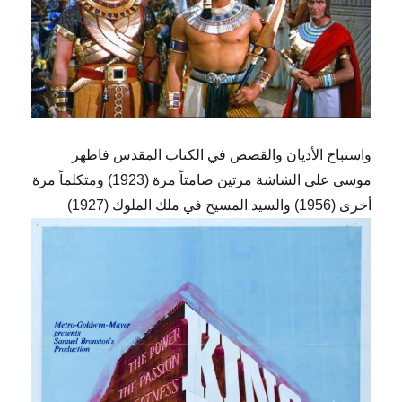
واستباح الأديان والقصص في الكتاب المقدس فاظهر
موسى على الشاشة مرتين صامتاً مرة (1923) ومتكلماً مرة
أخرى (1956) والسيد المسيح في ملك الملوك (1927)