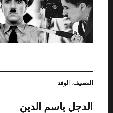
التصنيف:
الوفد
الدجل باسم الدين