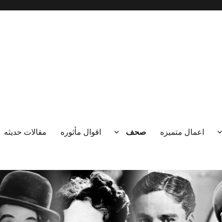
اعمال متميزه
صحف
اقوال مأثوره
مقالات حديثه