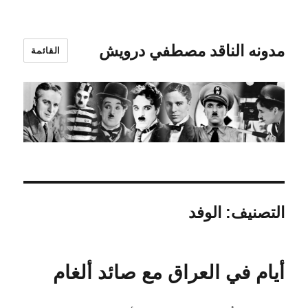
مدونه الناقد مصطفي درويش
القائمة
التصنيف:
الوفد
أيام في العراق مع صائد ألغام