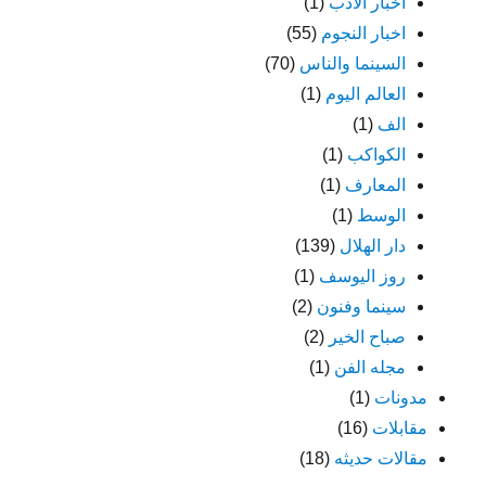
اخبار الادب
(1)
اخبار النجوم
(55)
السينما والناس
(70)
العالم اليوم
(1)
الف
(1)
الكواكب
(1)
المعارف
(1)
الوسط
(1)
دار الهلال
(139)
روز اليوسف
(1)
سينما وفنون
(2)
صباح الخير
(2)
مجله الفن
(1)
مدونات
(1)
مقابلات
(16)
مقالات حديثه
(18)