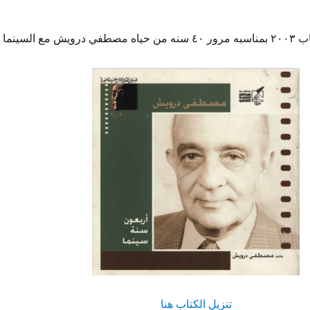
 مع السينما
تنزيل الكتاب هنا