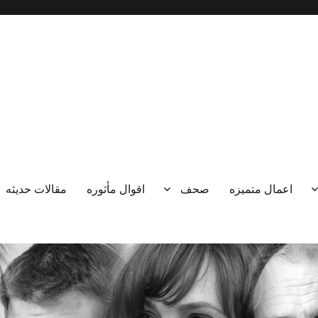
اعمال متميزه
صحف
اقوال مأثوره
مقالات حديثه