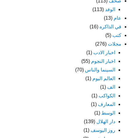
صحف
(113)
الوفد
(113)
عام
(13)
في الذاكره
(16)
كتب
(5)
مجلات
(276)
اخبار الادب
(1)
اخبار النجوم
(55)
السينما والناس
(70)
العالم اليوم
(1)
الف
(1)
الكواكب
(1)
المعارف
(1)
الوسط
(1)
دار الهلال
(139)
روز اليوسف
(1)