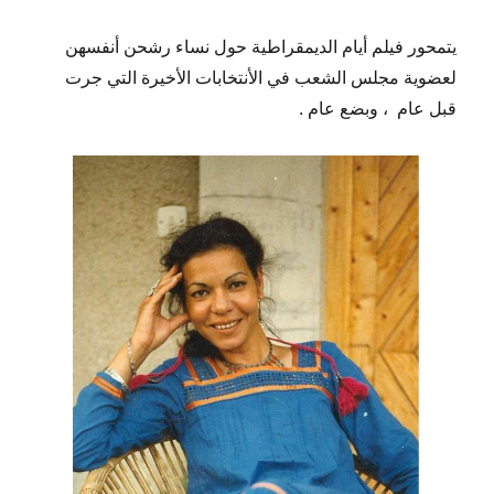
يتمحور فيلم أيام الديمقراطية حول نساء رشحن أنفسهن
لعضوية مجلس الشعب في الأنتخابات الأخيرة التي جرت
قبل عام
، وبضع عام .