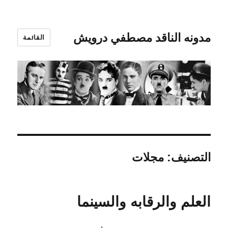
مدونه الناقد مصطفي درويش
القائمة
التصنيف:
مجلات
العلم والرقابه والسينما