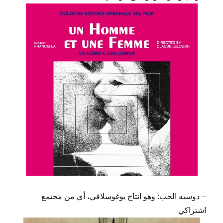
– دوسيه الحب: وهو انتاج يوغوسلافي، أي من مجتمع
اشتراكي