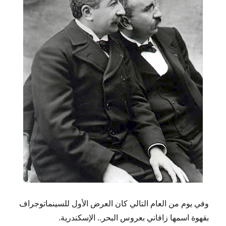
وفي يوم من العام التالي كان العرض الأول للسينماتوجراف
بقهوة اسمها زافاني بعروس البحر.. الإسكندرية.