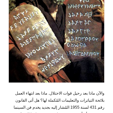
والآن ماذا بعد رحيل قوات الاحتلال. ماذا بعد انتهاء العمل
بلائحة التياترات والتعليمات المُكملة لها؟ هل أتى القانون
رقم 431 لسنة 1955 المُشار إليه بجديد يخدم فن السينما