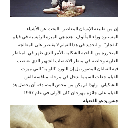
إن من طبيعة الإنسان المعاصر.. البحث عن الأشياء
المستترة وراء المألوف.. هذه هي الميزة الرئيسية في فيلم
“انفجار”.. والتجديد في هذا الفيلم لا يقتصر على المعالجة
المتحررة من الناحية الشكلية، الأمر الذي ظهر في المناظر
العارية وخاصة في منظر الاغتصاب الشهير الذي تغتصب
فيه الفتاتان المصور، بل إن الثورة “اللونية” التي ميزت
الفيلم جعلت السينما تدخل في مرحلة منافسة للفن
التشكيلي.. ولهذا لم يكن من محض المصادفة أن يحصل هذا
الفيلم على جائزة مهرجان كان الأولى في عام 1967.
جنس يدعو للفضيلة