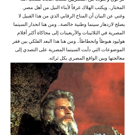
المختار.. ويكتب الهلاك غرقاً لأبناء النيل من أهل مصر.
وغني عن البيان أن المناخ الرقابي الذي من هذا القبيل لا
يصلح لازدهار سينما وطنية خالصة.. ومن هنا انحدار السينما
المصرية في الثلاثينات والأربعينات إلى محاكاة أكثر أفلام
هوليود هبوطاً وانحطاطاً.. ومن هنا هذا البعد الفلكي بين فقر
الموضوعات التي دأبت السينما المصرية على التصدي إلى
معالجتها وبين الواقع المصري بكل ثرائه.