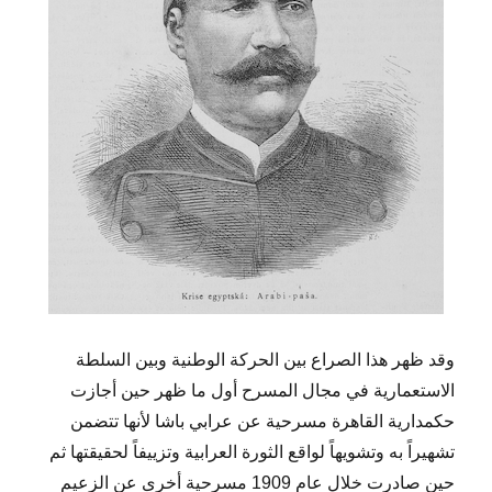
وقد ظهر هذا الصراع بين الحركة الوطنية وبين السلطة
الاستعمارية في مجال المسرح أول ما ظهر حين أجازت
حكمدارية القاهرة مسرحية عن عرابي باشا لأنها تتضمن
تشهيراً به وتشويهاً لواقع الثورة العرابية وتزييفاً لحقيقتها ثم
حين صادرت خلال عام 1909 مسرحية أخرى عن الزعيم