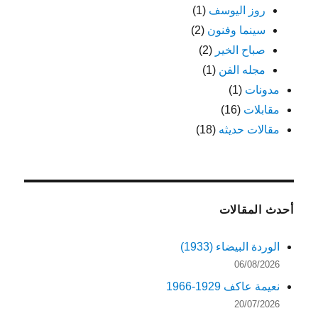
روز اليوسف
(1)
سينما وفنون
(2)
صباح الخير
(2)
مجله الفن
(1)
مدونات
(1)
مقابلات
(16)
مقالات حديثه
(18)
أحدث المقالات
الوردة البيضاء (1933)
06/08/2026
نعيمة عاكف 1929-1966
20/07/2026