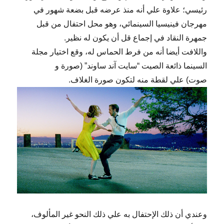
رئيسي؛ علاوة علي أنه منذ عرضه قبل بضعة شهور في
مهرجان فينيسيا السينمائي، وهو محل احتفال من قبل
جمهرة النقاد في إجماع قل أن يكون له نظير.
واللافت أيضا أنه من فرط الحماس له، وقع اختيار مجلة
السينما ذائعة الصيت “سايت آند ساوند” (صورة و
صوت) علي لقطة منه لتكون صورة الغلاف.
وعندي أن ذلك الإحتفال به علي ذلك النحو غير المألوف،