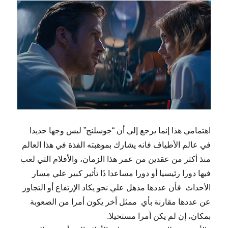
اهتمامي هذا إنما يرجع إلي أن “جوسلنج” ليس وجها جديدا
في عالم الأطياف فانه يشارك بموهبته الفذة في هذا العالم
منذ أكثر من عقدين من عمر هذا الزمان، والأفلام التي لعب
فيها دورا رئيسيا أو دورا مساعدا ذَا تأثير كبير علي مسار
الأحداث فأن عددها مذهل علي نحو يكاد الإرتفاع أو التجاوز
عن عددها مقارنة بأي ممثل أخر يكون أمرا من الصعوبة
بمكان، إن لم يكن أمرا مستحيلا.