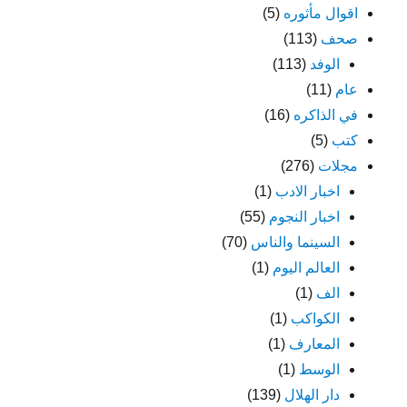
اقوال مأثوره
(5)
صحف
(113)
الوفد
(113)
عام
(11)
في الذاكره
(16)
كتب
(5)
مجلات
(276)
اخبار الادب
(1)
اخبار النجوم
(55)
السينما والناس
(70)
العالم اليوم
(1)
الف
(1)
الكواكب
(1)
المعارف
(1)
الوسط
(1)
دار الهلال
(139)