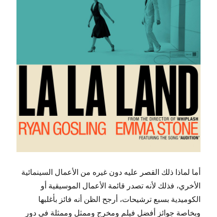
أما لماذا ذلك القصر عليه دون غيره من الأعمال السينمائية
الأخري، فذلك لأنه تصدر قائمة الأعمال الموسيقية أو
الكوميدية بسبع ترشيحات، أرجح الظن أنه فائز بأغلبها
وبخاصة جوائز أفضل فيلم ومخرج وممثل وممثلة في دور