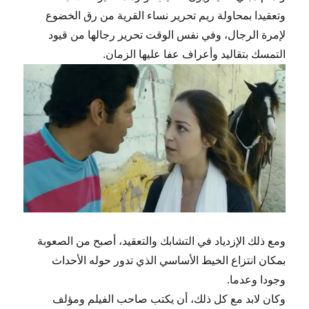
وتعقيدا بمحاولة ريم تحرير نساء القرية من رق الخضوع
لإمرة الرجال، وفي نفس الوقت تحرير رجالها من قيود
التمسك بتقاليد وأعراف عفا عليها الزمان.
ومع ذلك الإزدياد في التشابك والتعقيد، أصبح من الصعوبة
بمكان انتزاع الخيط الأساسي الذي تدور حوله الأحداث
وجودا وعدما.
وكان لابد مع كل ذلك، أن يكتب صاحب الفيلم ومؤلف