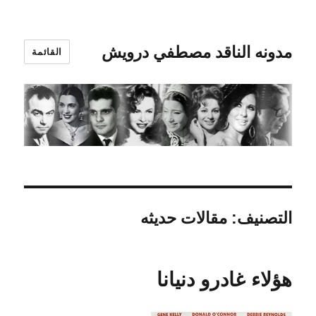
مدونه الناقد مصطفي درويش
القائمة
التصنيف:
مقالات حديثه
هؤلاء غادرو دنيانا