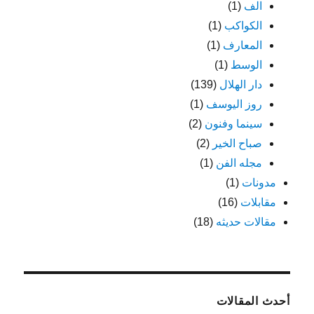
الف
(1)
الكواكب
(1)
المعارف
(1)
الوسط
(1)
دار الهلال
(139)
روز اليوسف
(1)
سينما وفنون
(2)
صباح الخير
(2)
مجله الفن
(1)
مدونات
(1)
مقابلات
(16)
مقالات حديثه
(18)
أحدث المقالات