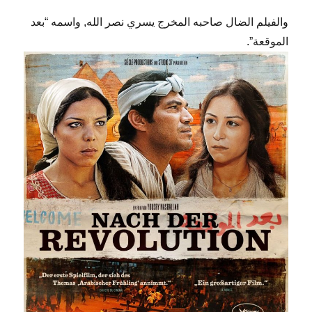
والفيلم الضال صاحبه المخرج يسري نصر الله, واسمه “بعد
الموقعة”.