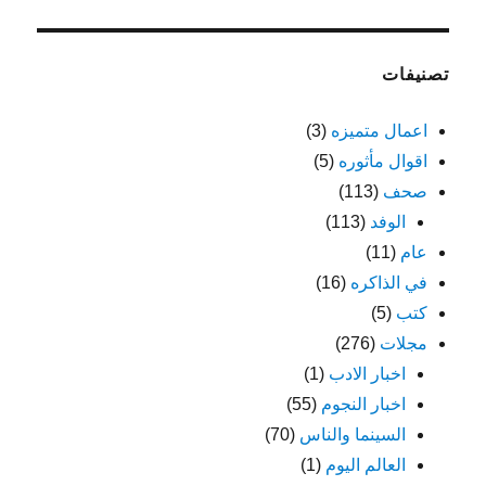
تصنيفات
اعمال متميزه
(3)
اقوال مأثوره
(5)
صحف
(113)
الوفد
(113)
عام
(11)
في الذاكره
(16)
كتب
(5)
مجلات
(276)
اخبار الادب
(1)
اخبار النجوم
(55)
السينما والناس
(70)
العالم اليوم
(1)