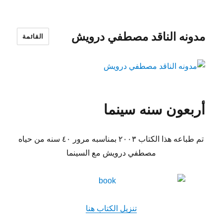
مدونه الناقد مصطفي درويش
القائمة
أربعون سنه سينما
تم طباعه هذا الكتاب ٢٠٠٣ بمناسبه مرور ٤٠ سنه من حياه
مصطفي درويش مع السينما
تنزيل الكتاب هنا