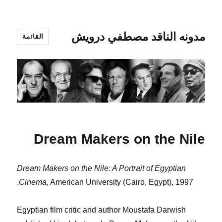
مدونه الناقد مصطفي درويش
القائمة
Dream Makers on the Nile
Dream Makers on the Nile: A Portrait of Egyptian
Cinema,
American University (Cairo, Egypt), 1997.
Egyptian film critic and author Moustafa Darwish