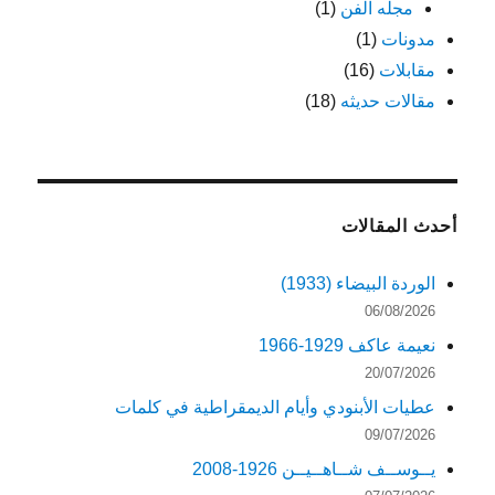
مجله الفن
(1)
مدونات
(1)
مقابلات
(16)
مقالات حديثه
(18)
أحدث المقالات
الوردة البيضاء (1933)
06/08/2026
نعيمة عاكف 1929-1966
20/07/2026
عطيات الأبنودي وأيام الديمقراطية في كلمات
09/07/2026
يــوســف شــاهــيــن 1926-2008