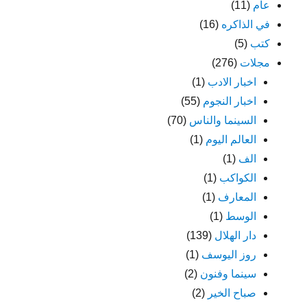
عام
(11)
في الذاكره
(16)
كتب
(5)
مجلات
(276)
اخبار الادب
(1)
اخبار النجوم
(55)
السينما والناس
(70)
العالم اليوم
(1)
الف
(1)
الكواكب
(1)
المعارف
(1)
الوسط
(1)
دار الهلال
(139)
روز اليوسف
(1)
سينما وفنون
(2)
صباح الخير
(2)