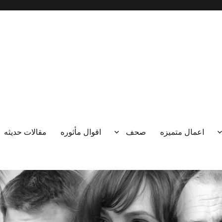
اعمال متميزه
صحف
اقوال مأثوره
مقالات حديثه