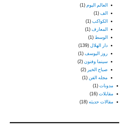
العالم اليوم
(1)
الف
(1)
الكواكب
(1)
المعارف
(1)
الوسط
(1)
دار الهلال
(139)
روز اليوسف
(1)
سينما وفنون
(2)
صباح الخير
(2)
مجله الفن
(1)
مدونات
(1)
مقابلات
(16)
مقالات حديثه
(18)