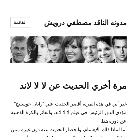
مدونه الناقد مصطفي درويش
القائمة
مرة أخري الحديث عن لا لا لاند
غير أني في هذه المرة، أقصر الحديث علي “رايان جوسلنج”
مؤدي الدور الرئيس في فيلم لا لا لاند، والفائز بالكرة الذهبية
عن دوره هذا.
أما لماذا ذلك الإهتمام، وانحصار الحديث عنه دون غيره ممن