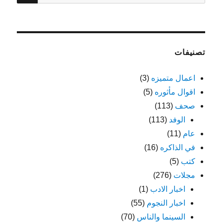
عن:
تصنيفات
اعمال متميزه
(3)
اقوال مأثوره
(5)
صحف
(113)
الوفد
(113)
عام
(11)
في الذاكره
(16)
كتب
(5)
مجلات
(276)
اخبار الادب
(1)
اخبار النجوم
(55)
السينما والناس
(70)