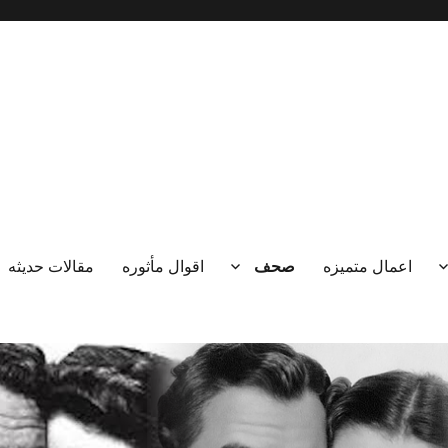
اعمال متميزه
صحف
اقوال مأثوره
مقالات حديثه