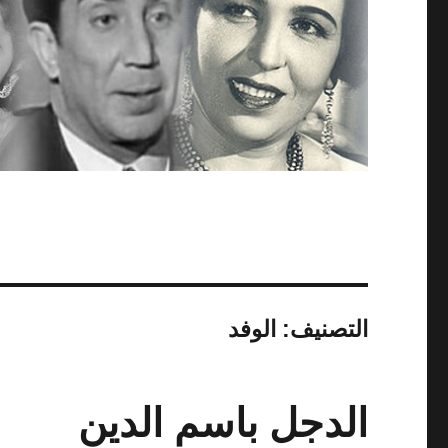
التصنيف:
الوفد
الدجل باسم الدين