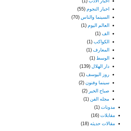
اخبار الادب
(1)
اخبار النجوم
(55)
السينما والناس
(70)
العالم اليوم
(1)
الف
(1)
الكواكب
(1)
المعارف
(1)
الوسط
(1)
دار الهلال
(139)
روز اليوسف
(1)
سينما وفنون
(2)
صباح الخير
(2)
مجله الفن
(1)
مدونات
(1)
مقابلات
(16)
مقالات حديثه
(18)