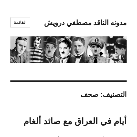
مدونه الناقد مصطفي درويش
القائمة
التصنيف:
صحف
أيام في العراق مع صائد ألغام