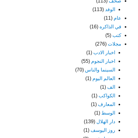
صحف
(113)
الوفد
(113)
عام
(11)
في الذاكره
(16)
كتب
(5)
مجلات
(276)
اخبار الادب
(1)
اخبار النجوم
(55)
السينما والناس
(70)
العالم اليوم
(1)
الف
(1)
الكواكب
(1)
المعارف
(1)
الوسط
(1)
دار الهلال
(139)
روز اليوسف
(1)