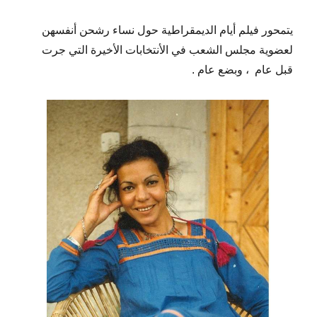
يتمحور فيلم أيام الديمقراطية حول نساء رشحن أنفسهن
لعضوية مجلس الشعب في الأنتخابات الأخيرة التي جرت
قبل عام
، وبضع عام .