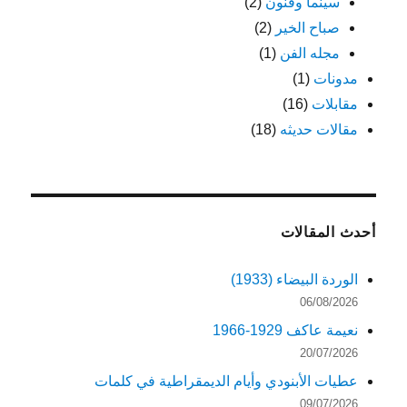
سينما وفنون
(2)
صباح الخير
(2)
مجله الفن
(1)
مدونات
(1)
مقابلات
(16)
مقالات حديثه
(18)
أحدث المقالات
الوردة البيضاء (1933)
06/08/2026
نعيمة عاكف 1929-1966
20/07/2026
عطيات الأبنودي وأيام الديمقراطية في كلمات
09/07/2026